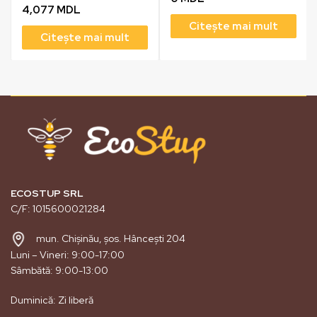
4,077
MDL
Citește mai mult
Citește mai mult
ECOSTUP SRL
C/F: 1015600021284
mun. Chișinău, șos. Hâncești 204
Luni – Vineri: 9:00-17:00
Sâmbătă: 9:00-13:00
Duminică: Zi liberă