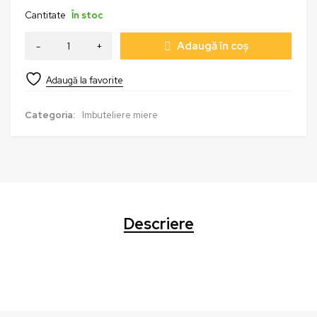
Cantitate
În stoc
Adaugă în coș
Categoria:
Imbuteliere miere
Descriere