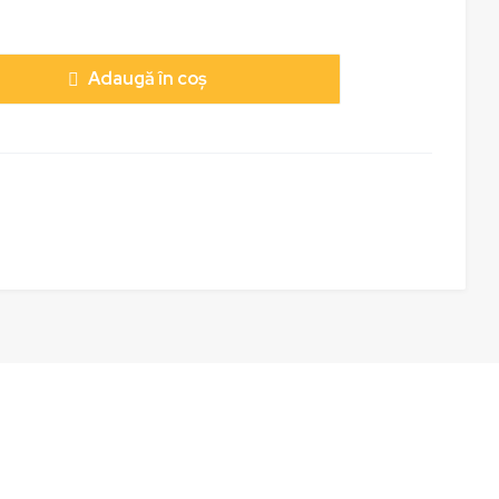
Adaugă în coș