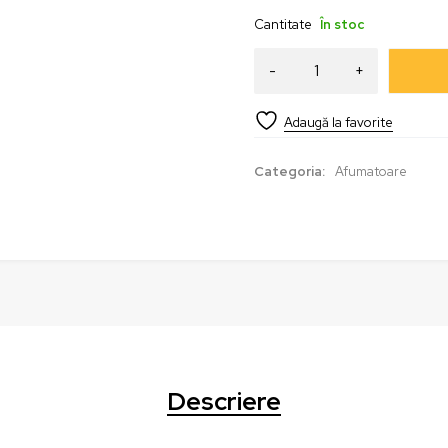
Cantitate
În stoc
Categoria:
Afumatoare
Descriere