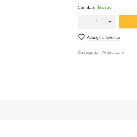
Cantitate
În stoc
Categoria:
Afumatoare