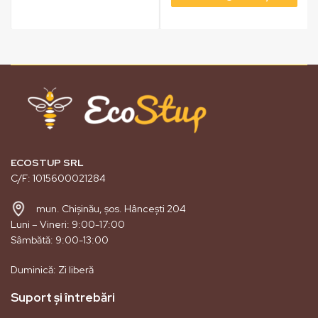
ECOSTUP SRL
C/F: 1015600021284
mun. Chișinău, șos. Hâncești 204
Luni – Vineri: 9:00-17:00
Sâmbătă: 9:00-13:00
Duminică: Zi liberă
Suport și întrebări