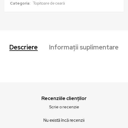
Categoria:
Topitoare de ceară
Descriere
Informații suplimentare
Recenziile clienților
Scrie o recenzie
Nu există încă recenzii