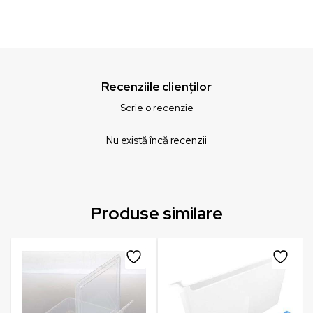
Recenziile clienților
Scrie o recenzie
Nu există încă recenzii
Produse similare