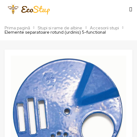
Prima pagină
Stupi si rame de albine
Accesorii stupi
Elemente separatoare rotund (urdinis) 5-functional