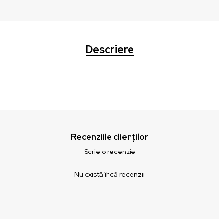
Descriere
Recenziile clienților
Scrie o recenzie
Nu există încă recenzii