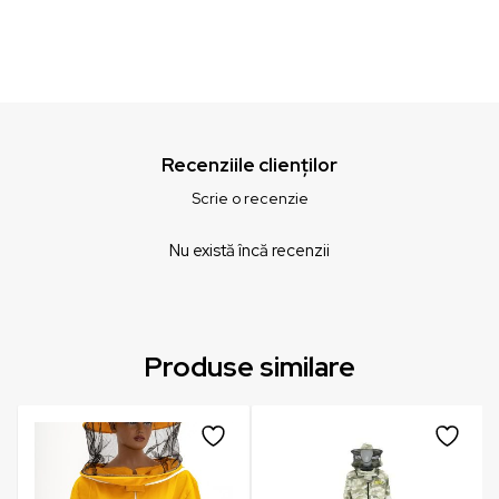
Recenziile clienților
Scrie o recenzie
Nu există încă recenzii
Produse similare